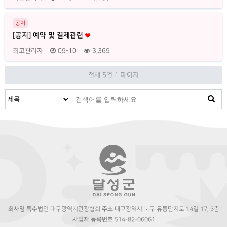
공지
[공지] 예약 및 결제관련
최고관리자
09-10
3,369
전체 5건
1 페이지
회사명
특수법인 대구광역시관광협회
주소
대구광역시 북구 유통단지로 14길 17, 3층
사업자 등록번호
514-82-06061