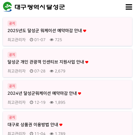
공지
2025년도 달성군 워케이션 예약마감 안내
최고관리자
01-07
725
공지
달성군 개인 관광객 인센티브 지원사업 안내
최고관리자
07-28
2,679
공지
2024년 달성군워케이션 예약마감 안내
최고관리자
12-19
1,895
공지
대구로 상품권 이용방법 안내
최고관리자
11-04
1,789