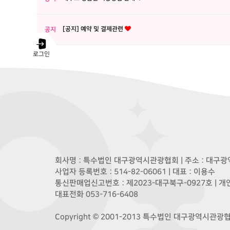
[공지] 예약 및 결제관련
공지
로그인
회사명 : 특수법인 대구광역시관광협회 | 주소 : 대구광역
사업자 등록번호 : 514-82-06061 | 대표 : 이용수
통신판매업신고번호 : 제2023-대구북구-0927호 | 
대표전화 053-716-6408
Copyright © 2001-2013 특수법인 대구광역시관광협회. A