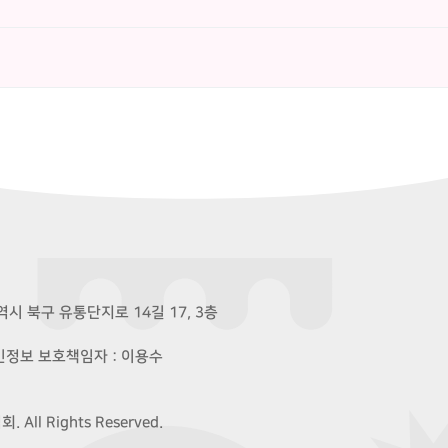
시 북구 유통단지로 14길 17, 3층
개인정보 보호책임자 : 이용수
ll Rights Reserved.