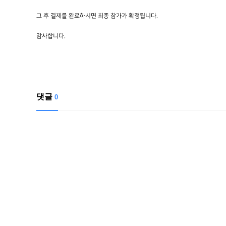
그 후 결제를 완료하시면 최종 참가가 확정됩니다.
감사합니다.
댓글
0