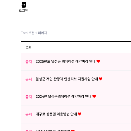
로그인
Total 5건
1 페이지
번호
2025년도 달성군 워케이션 예약마감 안내
공지
달성군 개인 관광객 인센티브 지원사업 안내
공지
2024년 달성군워케이션 예약마감 안내
공지
대구로 상품권 이용방법 안내
공지