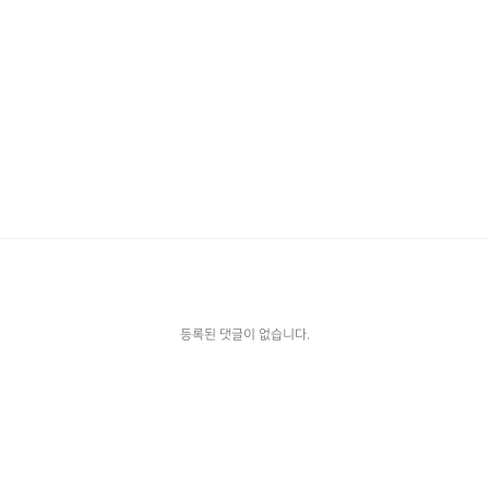
등록된 댓글이 없습니다.