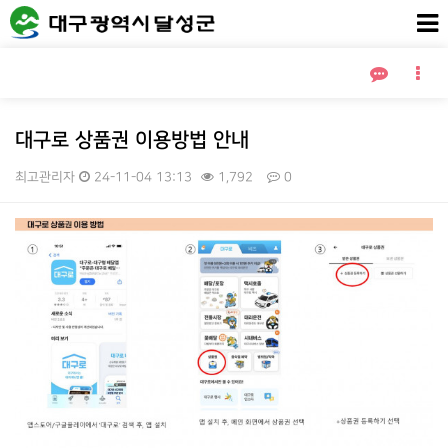
대구로 상품권 이용방법 안내
최고관리자
24-11-04 13:13
1,792
0
본문