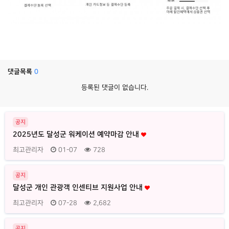
댓글목록
0
등록된 댓글이 없습니다.
공지
2025년도 달성군 워케이션 예약마감 안내
최고관리자
01-07
728
공지
달성군 개인 관광객 인센티브 지원사업 안내
최고관리자
07-28
2,682
공지