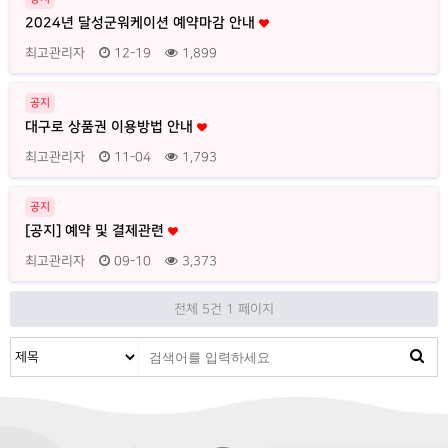
2024년 달성군워케이션 예약마감 안내
최고관리자
12-19
1,899
공지
대구로 상품권 이용방법 안내
최고관리자
11-04
1,793
공지
[공지] 예약 및 결제관련
최고관리자
09-10
3,373
전체 5건
1 페이지