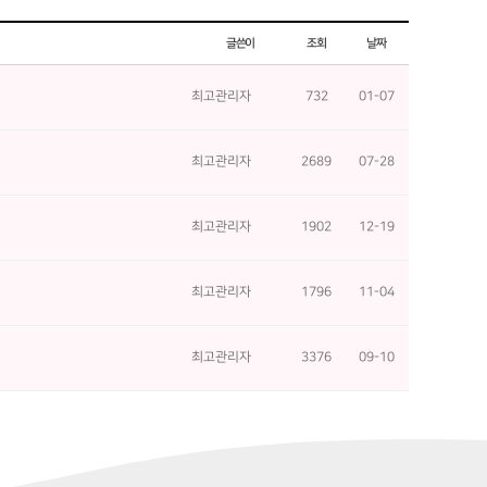
글쓴이
조회
날짜
최고관리자
732
01-07
최고관리자
2689
07-28
최고관리자
1902
12-19
최고관리자
1796
11-04
최고관리자
3376
09-10