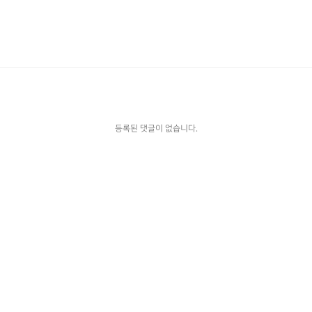
등록된 댓글이 없습니다.