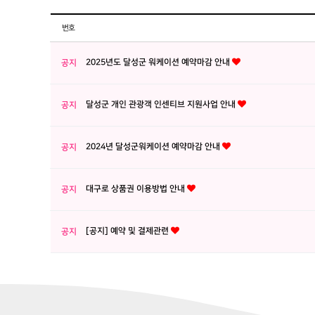
번호
2025년도 달성군 워케이션 예약마감 안내
공지
달성군 개인 관광객 인센티브 지원사업 안내
공지
2024년 달성군워케이션 예약마감 안내
공지
대구로 상품권 이용방법 안내
공지
[공지] 예약 및 결제관련
공지