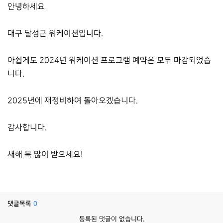
안녕하세요
대구 달성군 워케이션입니다.
아쉽게도 2024년 워케이션 프로그램 예약은 모두 마감되었습
니다.
2025년에 재정비하여 돌아오겠습니다.
감사합니다.
새해 복 많이 받으세요!
댓글목록
0
등록된 댓글이 없습니다.