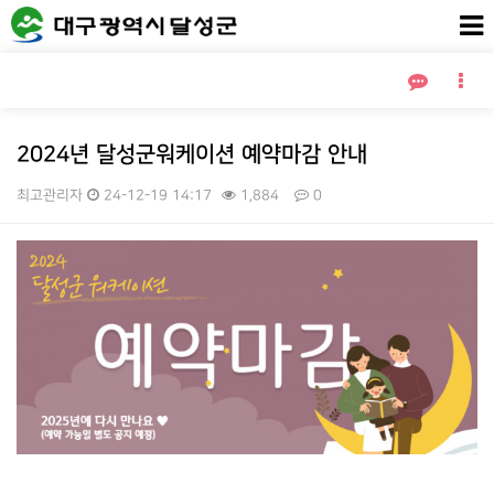
2024년 달성군워케이션 예약마감 안내
최고관리자
24-12-19 14:17
1,884
0
본문