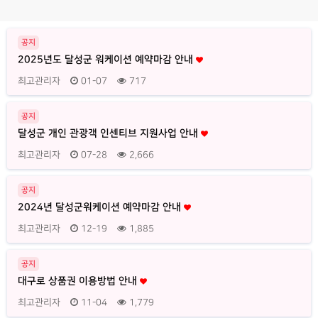
공지
2025년도 달성군 워케이션 예약마감 안내
최고관리자
01-07
717
공지
달성군 개인 관광객 인센티브 지원사업 안내
최고관리자
07-28
2,666
공지
2024년 달성군워케이션 예약마감 안내
최고관리자
12-19
1,885
공지
대구로 상품권 이용방법 안내
최고관리자
11-04
1,779