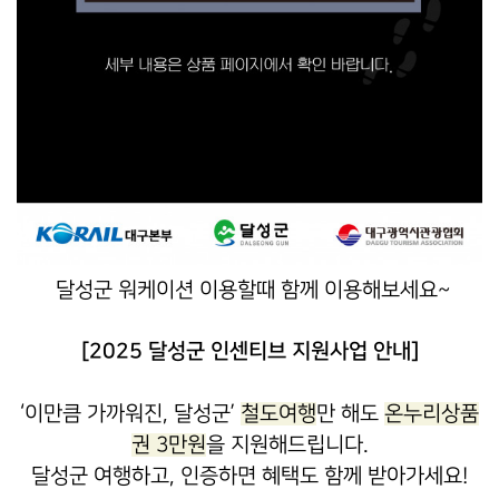
달성군 워케이션 이용할때 함께 이용해보세요~
[2025 달성군 인센티브 지원사업 안내]
‘이만큼 가까워진, 달성군’
철도여행
만 해도
온누리상품
권 3만원
을 지원해드립니다.
달성군 여행하고, 인증하면 혜택도 함께 받아가세요!