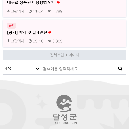
대구로 상품권 이용방법 안내
최고관리자
11-04
1,789
공지
[공지] 예약 및 결제관련
최고관리자
09-10
3,369
전체 5건
1 페이지