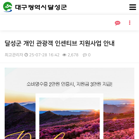
달성군 개인 관광객 인센티브 지원사업 안내
최고관리자
25-07-28 16:42
2,678
0
본문