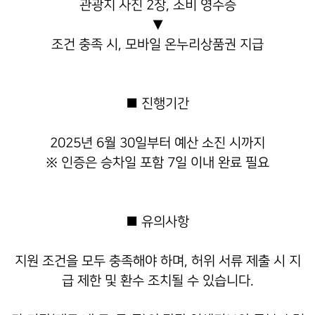
관광지 사진 2장,
소비 영수증
▼
조건 충족 시, 모바일 온누리상품권 지급
■ 진행기간
2025년 6월 30일부터 예산 소진 시까지
※ 인증은 승차일 포함 7일 이내 완료 필요
■ 유의사항
지원 조건을 모두 충족해야 하며, 허위 서류 제출 시 지
급 제한 및 환수 조치될 수 있습니다.