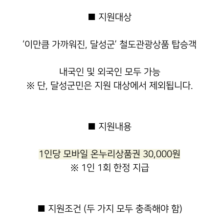
■ 지원대상
‘이만큼 가까워진, 달성군’ 철도관광상품 탑승객
내국인 및 외국인 모두 가능
※ 단, 달성군민은 지원 대상에서 제외됩니다.
■ 지원내용
1인당 모바일 온누리상품권 30,000원
※ 1인 1회 한정 지급
■ 지원조건 (두 가지 모두 충족해야 함)