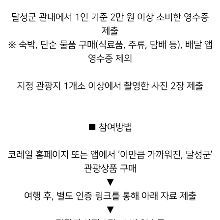
달성군 관내에서 1인 기준 2만 원 이상 소비한 영수증
제출
※ 숙박, 단순 물품 구매(식료품, 주류, 담배 등), 배달 앱
영수증 제외
지정 관광지 1개소 이상에서 촬영한 사진 2장 제출
■ 참여방법
코레일 홈페이지 또는 앱에서 ‘이만큼 가까워진, 달성군’
관광상품 구매
▼
여행 후, 별도 인증 링크를 통해 아래 자료 제출
▼