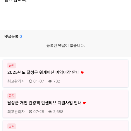
댓글목록
0
등록된 댓글이 없습니다.
공지
2025년도 달성군 워케이션 예약마감 안내
최고관리자
01-07
732
공지
달성군 개인 관광객 인센티브 지원사업 안내
최고관리자
07-28
2,688
공지