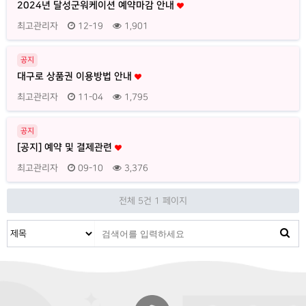
2024년 달성군워케이션 예약마감 안내
최고관리자
12-19
1,901
공지
대구로 상품권 이용방법 안내
최고관리자
11-04
1,795
공지
[공지] 예약 및 결제관련
최고관리자
09-10
3,376
전체 5건
1 페이지