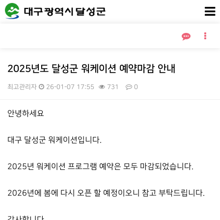
2025년도 달성군 워케이션 예약마감 안내
최고관리자
26-01-07 17:55
731
0
본문
안녕하세요
대구 달성군 워케이션입니다.
2025년 워케이션 프로그램 예약은 모두 마감되었습니다.
2026년에 봄에 다시 오픈 할 예정이오니 참고 부탁드립니다.
감사합니다.