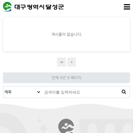
게시물이 없습니다.
전체 9건
9 페이지