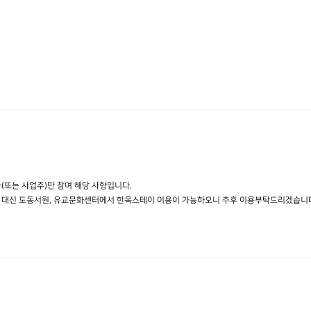
(또는 사업주)만 참여 해당 사항입니다.
 대신 도동서원, 유교문화센터에서 한옥스테이 이용이 가능하오니 추후 이용부탁드리겠습니