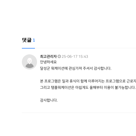
댓글
1
최고관리자
25-06-17 15:43
안녕하세요
달성군 워케이션에 관심가져 주셔서 감사합니다.
본 프로그램은 일과 휴식이 함께 이루어지는 프로그램으로 근로자
그리고 템플워케이션은 아쉽게도 올해부터 이용이 불가능합니다.
감사합니다.