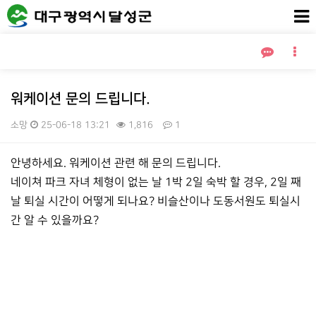
워케이션 문의 드립니다.
소망
25-06-18 13:21
1,816
1
본문
안녕하세요. 워케이션 관련 해 문의 드립니다.
네이쳐 파크 자녀 체형이 없는 날 1박 2일 숙박 할 경우, 2일 째
날 퇴실 시간이 어떻게 되나요? 비슬산이나 도동서원도 퇴실시
간 알 수 있을까요?