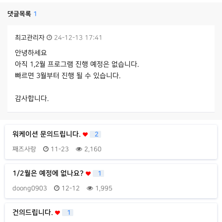
댓글목록
1
최고관리자
24-12-13 17:41
안녕하세요
아직 1,2월 프로그램 진행 예정은 없습니다.
빠르면 3월부터 진행 될 수 있습니다.
감사합니다.
워케이션 문의드립니다.
2
째즈사랑
11-23
2,160
1/2월은 예정에 없나요?
1
doong0903
12-12
1,995
건의드립니다.
1