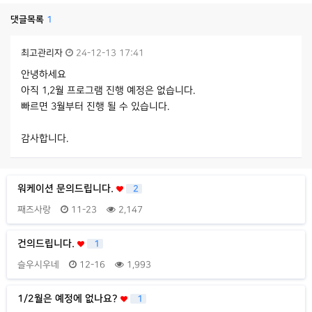
댓글목록
1
최고관리자
24-12-13 17:41
안녕하세요
아직 1,2월 프로그램 진행 예정은 없습니다.
빠르면 3월부터 진행 될 수 있습니다.
감사합니다.
워케이션 문의드립니다.
2
째즈사랑
11-23
2,147
건의드립니다.
1
슬우시우네
12-16
1,993
1/2월은 예정에 없나요?
1