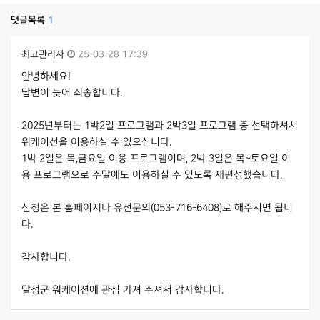
댓글목록
1
최고관리자
25-03-28 17:39
안녕하세요!
답변이 늦어 죄송합니다.
2025년부터는 1박2일 프로그램과 2박3일 프로그램 중 선택하셔서
워케이션을 이용하실 수 있으십니다.
1박 2일은 목,금요일 이용 프로그램이며, 2박 3일은 목~토요일 이
용 프로그램으로 주말에도 이용하실 수 있도록 재편성했습니다.
신청은 본 홈페이지나 유선문의(053-716-6408)로 해주시면 됩니
다.
감사합니다.
달성군 워케이션에 관심 가져 주셔서 감사합니다.