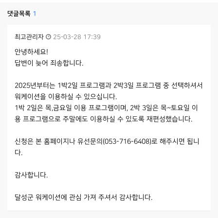
댓글목록
1
최고관리자
25-03-28 17:39
안녕하세요!
답변이 늦어 죄송합니다.
2025년부터는 1박2일 프로그램과 2박3일 프로그램 중 선택하셔서
워케이션을 이용하실 수 있으십니다.
1박 2일은 목,금요일 이용 프로그램이며, 2박 3일은 목~토요일 이
용 프로그램으로 주말에도 이용하실 수 있도록 재편성했습니다.
신청은 본 홈페이지나 유선문의(053-716-6408)로 해주시면 됩니
다.
감사합니다.
달성군 워케이션에 관심 가져 주셔서 감사합니다.