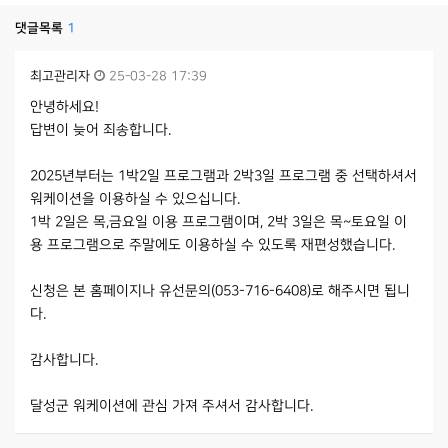
댓글목록
1
최고관리자
25-03-28 17:39
안녕하세요!
답변이 늦어 죄송합니다.
2025년부터는 1박2일 프로그램과 2박3일 프로그램 중 선택하셔서
워케이션을 이용하실 수 있으십니다.
1박 2일은 목,금요일 이용 프로그램이며, 2박 3일은 목~토요일 이
용 프로그램으로 주말에도 이용하실 수 있도록 재편성했습니다.
신청은 본 홈페이지나 유선문의(053-716-6408)로 해주시면 됩니
다.
감사합니다.
달성군 워케이션에 관심 가져 주셔서 감사합니다.