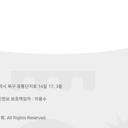
시 북구 유통단지로 14길 17, 3층
개인정보 보호책임자 : 이용수
ll Rights Reserved.