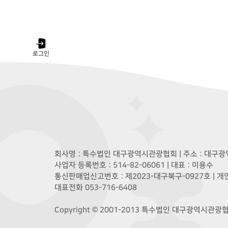
로그인
회사명 : 특수법인 대구광역시관광협회 | 주소 : 대구광역
사업자 등록번호 : 514-82-06061 | 대표 : 이용수
통신판매업신고번호 : 제2023-대구북구-0927호 | 
대표전화 053-716-6408
Copyright © 2001-2013 특수법인 대구광역시관광협회. A