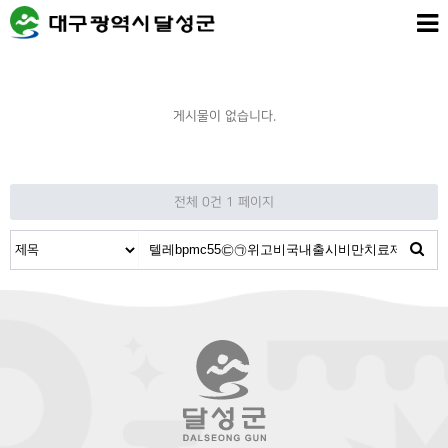
게시물이 없습니다.
전체 0건
1 페이지