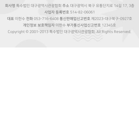
회사명
특수법인 대구광역시관광협회
주소
대구광역시 북구 유통단지로 14길 17, 3층
사업자 등록번호
514-82-06061
대표
이한수
전화
053-716-6408
통신판매업신고번호
제2023-대구북구-0927호
개인정보 보호책임자
이한수
부가통신사업신고번호
12345호
Copyright © 2001-2013 특수법인 대구광역시관광협회. All Rights Reserved.