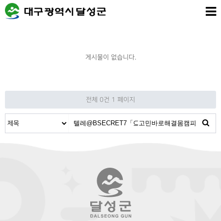
게시물이 없습니다.
전체 0건
1 페이지