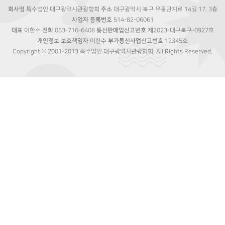
회사명
특수법인 대구광역시관광협회
주소
대구광역시 북구 유통단지로 14길 17, 3층
사업자 등록번호
514-82-06061
대표
이한수
전화
053-716-6408
통신판매업신고번호
제2023-대구북구-0927호
개인정보 보호책임자
이한수
부가통신사업신고번호
12345호
Copyright © 2001-2013 특수법인 대구광역시관광협회. All Rights Reserved.