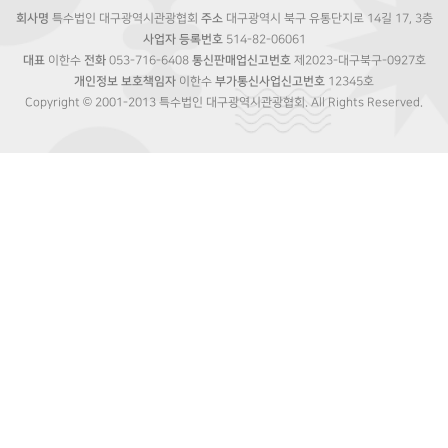
회사명
특수법인 대구광역시관광협회
주소
대구광역시 북구 유통단지로 14길 17, 3층
사업자 등록번호
514-82-06061
대표
이한수
전화
053-716-6408
통신판매업신고번호
제2023-대구북구-0927호
개인정보 보호책임자
이한수
부가통신사업신고번호
12345호
Copyright © 2001-2013 특수법인 대구광역시관광협회. All Rights Reserved.