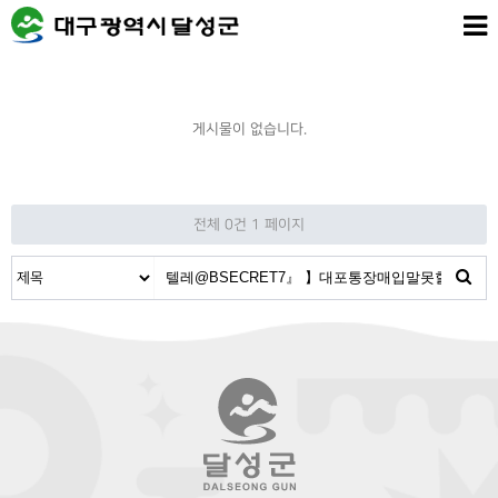
게시물이 없습니다.
전체 0건
1 페이지