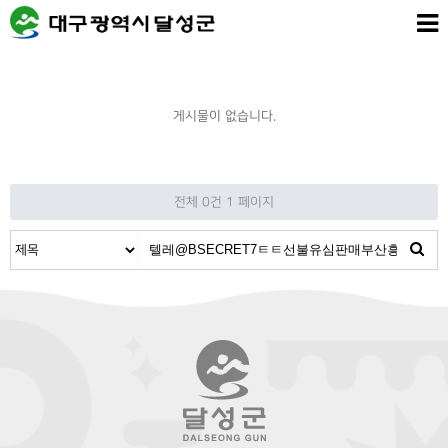
게시물이 없습니다.
전체 0건
1 페이지