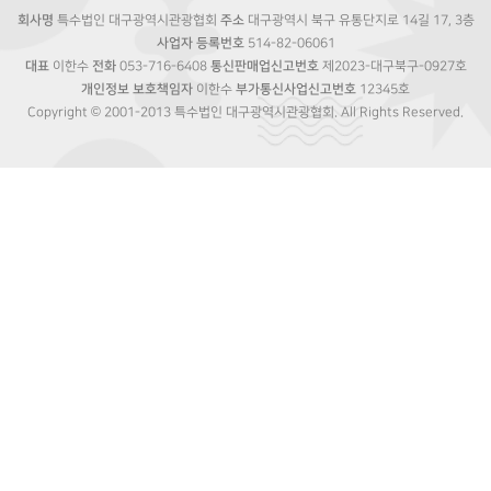
회사명
특수법인 대구광역시관광협회
주소
대구광역시 북구 유통단지로 14길 17, 3층
사업자 등록번호
514-82-06061
대표
이한수
전화
053-716-6408
통신판매업신고번호
제2023-대구북구-0927호
개인정보 보호책임자
이한수
부가통신사업신고번호
12345호
Copyright © 2001-2013 특수법인 대구광역시관광협회. All Rights Reserved.