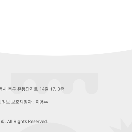
시 북구 유통단지로 14길 17, 3층
개인정보 보호책임자 : 이용수
ll Rights Reserved.