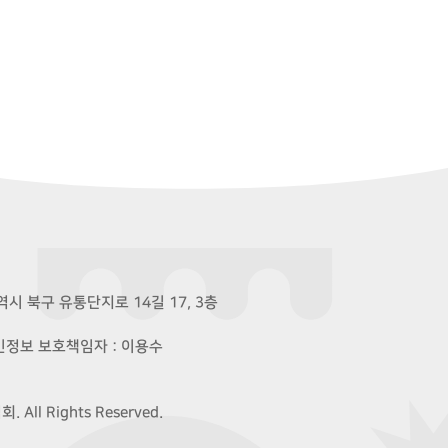
시 북구 유통단지로 14길 17, 3층
개인정보 보호책임자 : 이용수
ll Rights Reserved.