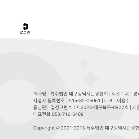
로그인
회사명 : 특수법인 대구광역시관광협회 | 주소 : 대구광역
사업자 등록번호 : 514-82-06061 | 대표 : 이용수
통신판매업신고번호 : 제2023-대구북구-0927호 | 
대표전화 053-716-6408
Copyright © 2001-2013 특수법인 대구광역시관광협회. A