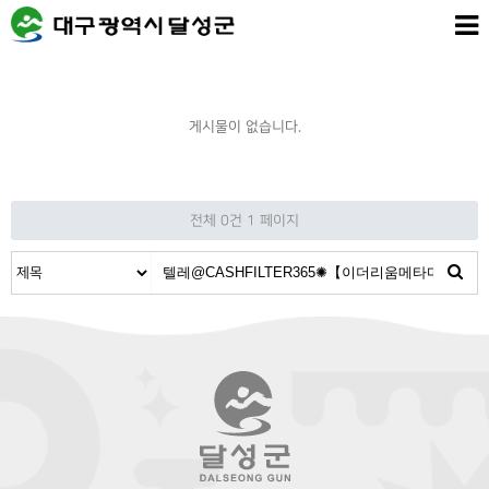
게시물이 없습니다.
전체 0건
1 페이지