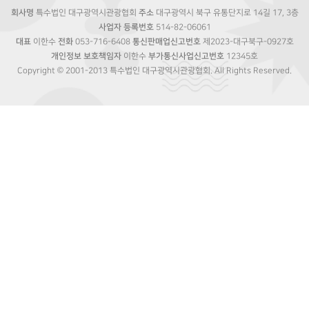
회사명
특수법인 대구광역시관광협회
주소
대구광역시 북구 유통단지로 14길 17, 3층
사업자 등록번호
514-82-06061
대표
이한수
전화
053-716-6408
통신판매업신고번호
제2023-대구북구-0927호
개인정보 보호책임자
이한수
부가통신사업신고번호
12345호
Copyright © 2001-2013 특수법인 대구광역시관광협회. All Rights Reserved.