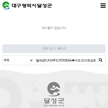
게시물이 없습니다.
전체 0건
1 페이지