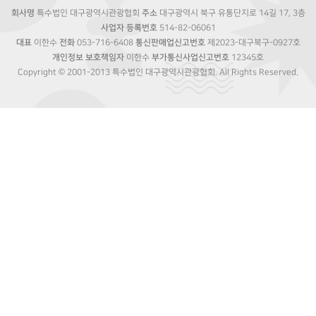
회사명
특수법인 대구광역시관광협회
주소
대구광역시 북구 유통단지로 14길 17, 3층
사업자 등록번호
514-82-06061
대표
이한수
전화
053-716-6408
통신판매업신고번호
제2023-대구북구-0927호
개인정보 보호책임자
이한수
부가통신사업신고번호
12345호
Copyright © 2001-2013 특수법인 대구광역시관광협회. All Rights Reserved.