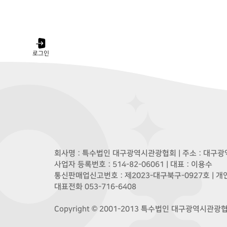
로그인
회사명 : 특수법인 대구광역시관광협회 | 주소 : 대구광역
사업자 등록번호 : 514-82-06061 | 대표 : 이용수
통신판매업신고번호 : 제2023-대구북구-0927호 | 
대표전화 053-716-6408
Copyright © 2001-2013 특수법인 대구광역시관광협회. A