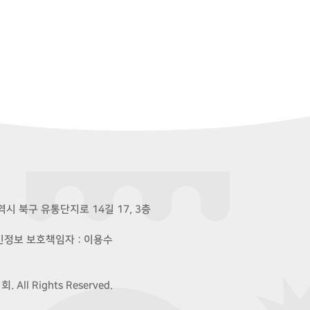
시 북구 유통단지로 14길 17, 3층
개인정보 보호책임자 : 이용수
ll Rights Reserved.