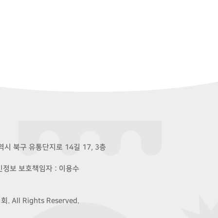
시 북구 유통단지로 14길 17, 3층
개인정보 보호책임자 : 이용수
ll Rights Reserved.