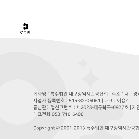
로그인
회사명 : 특수법인 대구광역시관광협회 | 주소 : 대구광역
사업자 등록번호 : 514-82-06061 | 대표 : 이용수
통신판매업신고번호 : 제2023-대구북구-0927호 | 
대표전화 053-716-6408
Copyright © 2001-2013 특수법인 대구광역시관광협회. A