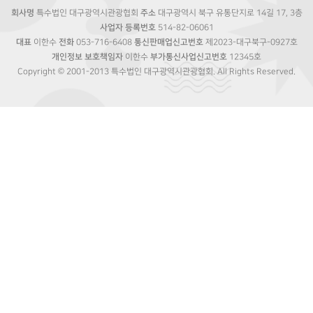
회사명
특수법인 대구광역시관광협회
주소
대구광역시 북구 유통단지로 14길 17, 3층
사업자 등록번호
514-82-06061
대표
이한수
전화
053-716-6408
통신판매업신고번호
제2023-대구북구-0927호
개인정보 보호책임자
이한수
부가통신사업신고번호
12345호
Copyright © 2001-2013 특수법인 대구광역시관광협회. All Rights Reserved.