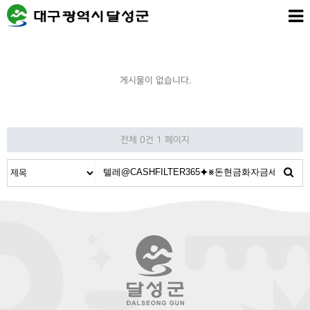
게시물이 없습니다.
전체 0건
1 페이지