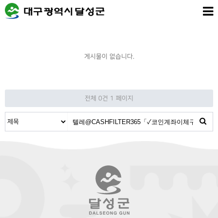
게시물이 없습니다.
전체 0건
1 페이지