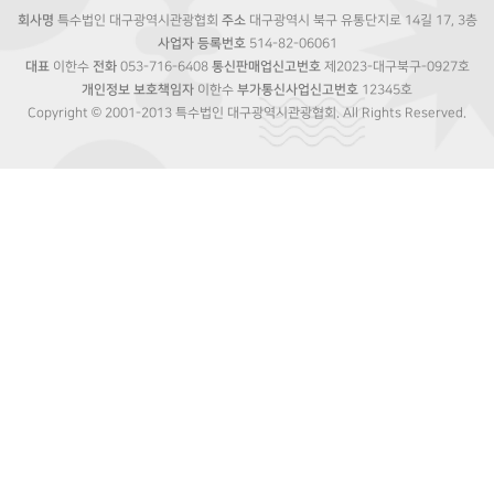
회사명
특수법인 대구광역시관광협회
주소
대구광역시 북구 유통단지로 14길 17, 3층
사업자 등록번호
514-82-06061
대표
이한수
전화
053-716-6408
통신판매업신고번호
제2023-대구북구-0927호
개인정보 보호책임자
이한수
부가통신사업신고번호
12345호
Copyright © 2001-2013 특수법인 대구광역시관광협회. All Rights Reserved.