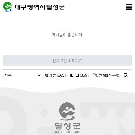
게시물이 없습니다.
전체 0건
1 페이지