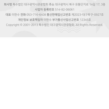
회사명
특수법인 대구광역시관광협회
주소
대구광역시 북구 유통단지로 14길 17, 3층
사업자 등록번호
514-82-06061
대표
이한수
전화
053-716-6408
통신판매업신고번호
제2023-대구북구-0927호
개인정보 보호책임자
이한수
부가통신사업신고번호
12345호
Copyright © 2001-2013 특수법인 대구광역시관광협회. All Rights Reserved.