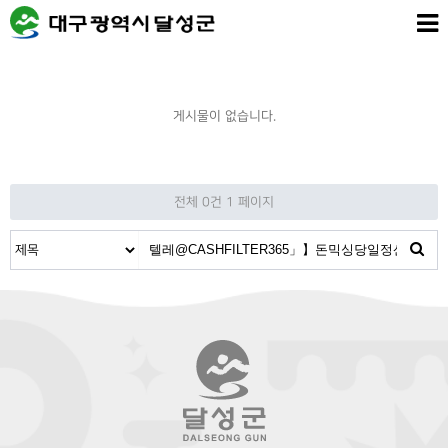
게시물이 없습니다.
전체 0건
1 페이지