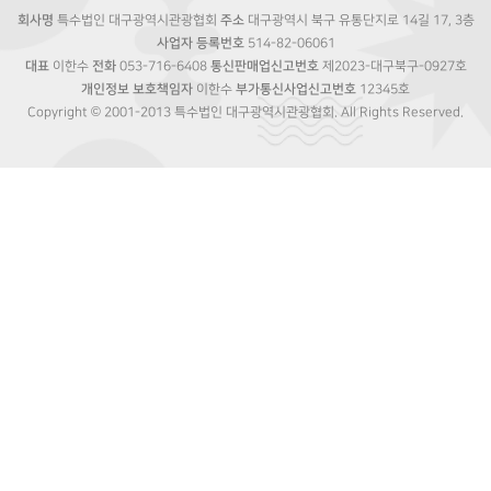
회사명
특수법인 대구광역시관광협회
주소
대구광역시 북구 유통단지로 14길 17, 3층
사업자 등록번호
514-82-06061
대표
이한수
전화
053-716-6408
통신판매업신고번호
제2023-대구북구-0927호
개인정보 보호책임자
이한수
부가통신사업신고번호
12345호
Copyright © 2001-2013 특수법인 대구광역시관광협회. All Rights Reserved.