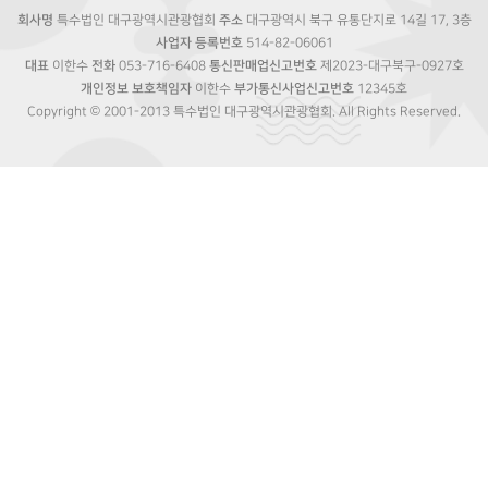
회사명
특수법인 대구광역시관광협회
주소
대구광역시 북구 유통단지로 14길 17, 3층
사업자 등록번호
514-82-06061
대표
이한수
전화
053-716-6408
통신판매업신고번호
제2023-대구북구-0927호
개인정보 보호책임자
이한수
부가통신사업신고번호
12345호
Copyright © 2001-2013 특수법인 대구광역시관광협회. All Rights Reserved.