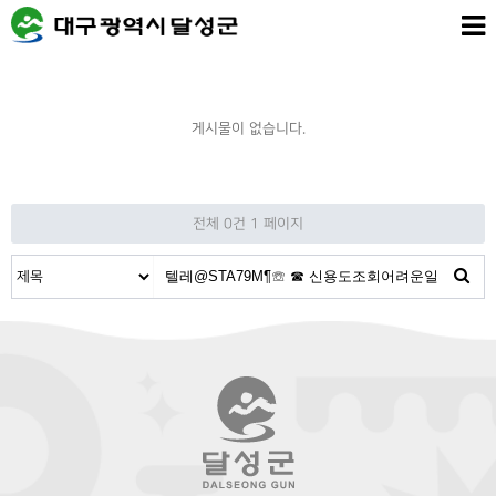
게시물이 없습니다.
전체 0건
1 페이지