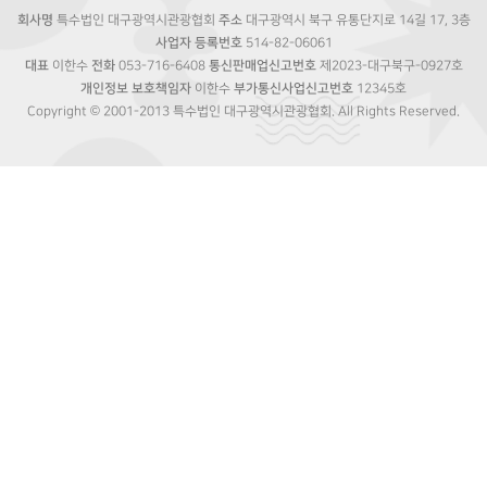
회사명
특수법인 대구광역시관광협회
주소
대구광역시 북구 유통단지로 14길 17, 3층
사업자 등록번호
514-82-06061
대표
이한수
전화
053-716-6408
통신판매업신고번호
제2023-대구북구-0927호
개인정보 보호책임자
이한수
부가통신사업신고번호
12345호
Copyright © 2001-2013 특수법인 대구광역시관광협회. All Rights Reserved.