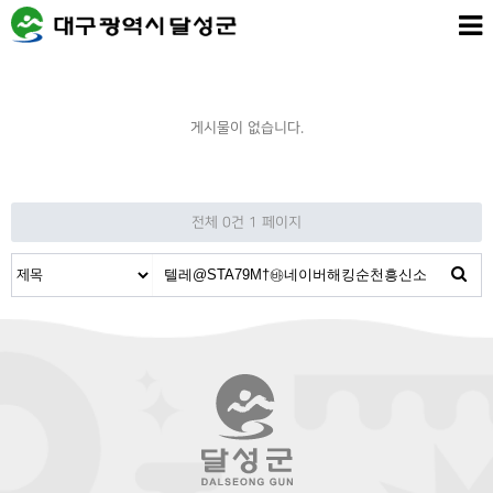
게시물이 없습니다.
전체 0건
1 페이지