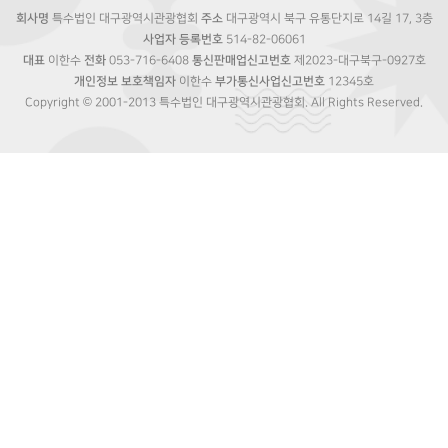
회사명
특수법인 대구광역시관광협회
주소
대구광역시 북구 유통단지로 14길 17, 3층
사업자 등록번호
514-82-06061
대표
이한수
전화
053-716-6408
통신판매업신고번호
제2023-대구북구-0927호
개인정보 보호책임자
이한수
부가통신사업신고번호
12345호
Copyright © 2001-2013 특수법인 대구광역시관광협회. All Rights Reserved.