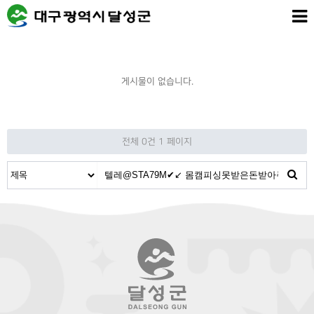
게시물이 없습니다.
전체 0건
1 페이지