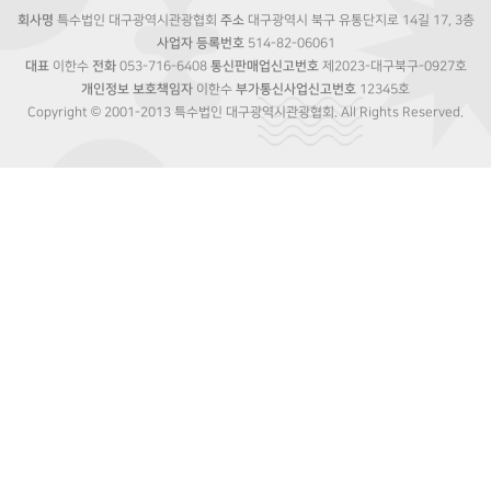
회사명
특수법인 대구광역시관광협회
주소
대구광역시 북구 유통단지로 14길 17, 3층
사업자 등록번호
514-82-06061
대표
이한수
전화
053-716-6408
통신판매업신고번호
제2023-대구북구-0927호
개인정보 보호책임자
이한수
부가통신사업신고번호
12345호
Copyright © 2001-2013 특수법인 대구광역시관광협회. All Rights Reserved.