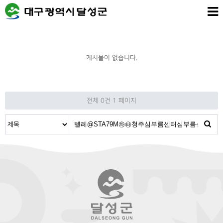
게시물이 없습니다.
전체 0건
1 페이지