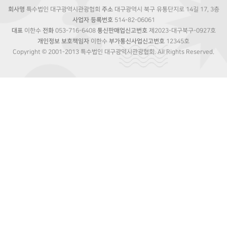
회사명
특수법인 대구광역시관광협회
주소
대구광역시 북구 유통단지로 14길 17, 3층
사업자 등록번호
514-82-06061
대표
이한수
전화
053-716-6408
통신판매업신고번호
제2023-대구북구-0927호
개인정보 보호책임자
이한수
부가통신사업신고번호
12345호
Copyright © 2001-2013 특수법인 대구광역시관광협회. All Rights Reserved.