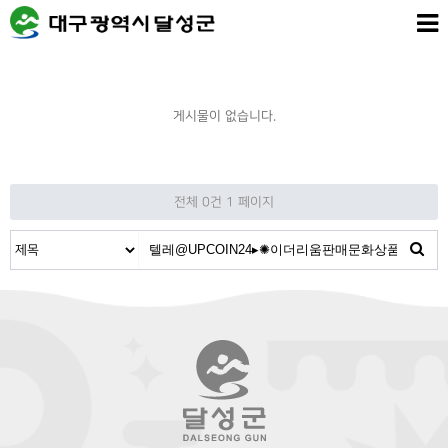
게시물이 없습니다.
전체 0건
1 페이지