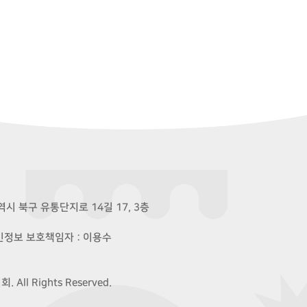
시 북구 유통단지로 14길 17, 3층
개인정보 보호책임자 : 이용수
ll Rights Reserved.