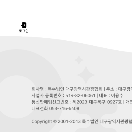
로그인
회사명 : 특수법인 대구광역시관광협회 | 주소 : 대구광역
사업자 등록번호 : 514-82-06061 | 대표 : 이용수
통신판매업신고번호 : 제2023-대구북구-0927호 | 
대표전화 053-716-6408
Copyright © 2001-2013 특수법인 대구광역시관광협회. A