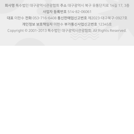
회사명
특수법인 대구광역시관광협회
주소
대구광역시 북구 유통단지로 14길 17, 3층
사업자 등록번호
514-82-06061
대표
이한수
전화
053-716-6408
통신판매업신고번호
제2023-대구북구-0927호
개인정보 보호책임자
이한수
부가통신사업신고번호
12345호
Copyright © 2001-2013 특수법인 대구광역시관광협회. All Rights Reserved.