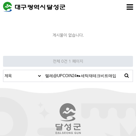
게시물이 없습니다.
전체 0건
1 페이지