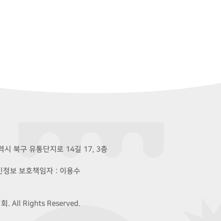
시 북구 유통단지로 14길 17, 3층
개인정보 보호책임자 : 이용수
ll Rights Reserved.