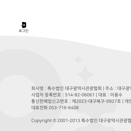
로그인
회사명 : 특수법인 대구광역시관광협회 | 주소 : 대구광역
사업자 등록번호 : 514-82-06061 | 대표 : 이용수
통신판매업신고번호 : 제2023-대구북구-0927호 | 
대표전화 053-716-6408
Copyright © 2001-2013 특수법인 대구광역시관광협회. A