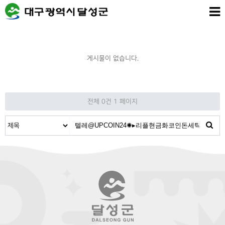
게시물이 없습니다.
전체 0건
1 페이지