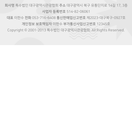
회사명
특수법인 대구광역시관광협회
주소
대구광역시 북구 유통단지로 14길 17, 3층
사업자 등록번호
514-82-06061
대표
이한수
전화
053-716-6408
통신판매업신고번호
제2023-대구북구-0927호
개인정보 보호책임자
이한수
부가통신사업신고번호
12345호
Copyright © 2001-2013 특수법인 대구광역시관광협회. All Rights Reserved.