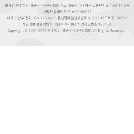
회사명
특수법인 대구광역시관광협회
주소
대구광역시 북구 유통단지로 14길 17, 3층
사업자 등록번호
514-82-06061
대표
이한수
전화
053-716-6408
통신판매업신고번호
제2023-대구북구-0927호
개인정보 보호책임자
이한수
부가통신사업신고번호
12345호
Copyright © 2001-2013 특수법인 대구광역시관광협회. All Rights Reserved.