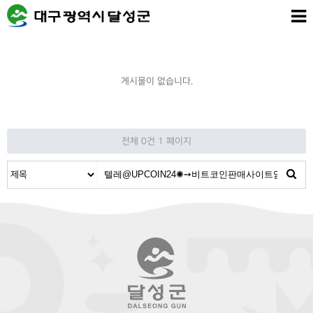
게시물이 없습니다.
전체 0건
1 페이지