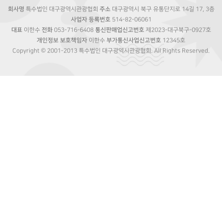
회사명
특수법인 대구광역시관광협회
주소
대구광역시 북구 유통단지로 14길 17, 3층
사업자 등록번호
514-82-06061
대표
이한수
전화
053-716-6408
통신판매업신고번호
제2023-대구북구-0927호
개인정보 보호책임자
이한수
부가통신사업신고번호
12345호
Copyright © 2001-2013 특수법인 대구광역시관광협회. All Rights Reserved.