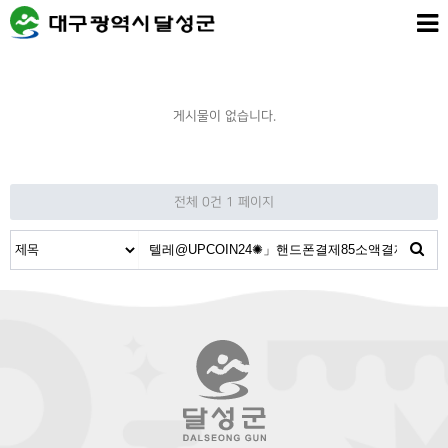
게시물이 없습니다.
전체 0건
1 페이지