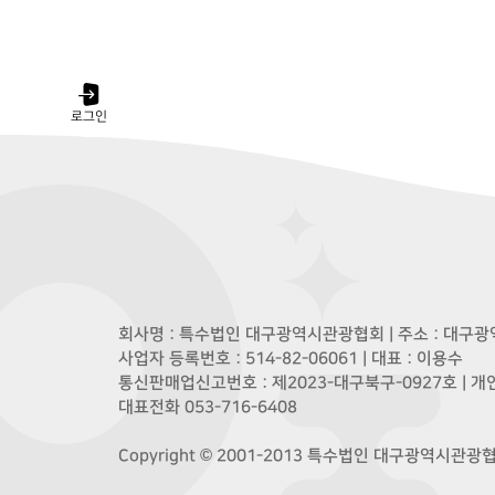
로그인
회사명 : 특수법인 대구광역시관광협회 | 주소 : 대구광역
사업자 등록번호 : 514-82-06061 | 대표 : 이용수
통신판매업신고번호 : 제2023-대구북구-0927호 | 
대표전화 053-716-6408
Copyright © 2001-2013 특수법인 대구광역시관광협회. A