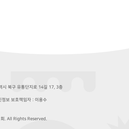
시 북구 유통단지로 14길 17, 3층
개인정보 보호책임자 : 이용수
ll Rights Reserved.