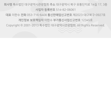
회사명
특수법인 대구광역시관광협회
주소
대구광역시 북구 유통단지로 14길 17, 3층
사업자 등록번호
514-82-06061
대표
이한수
전화
053-716-6408
통신판매업신고번호
제2023-대구북구-0927호
개인정보 보호책임자
이한수
부가통신사업신고번호
12345호
Copyright © 2001-2013 특수법인 대구광역시관광협회. All Rights Reserved.