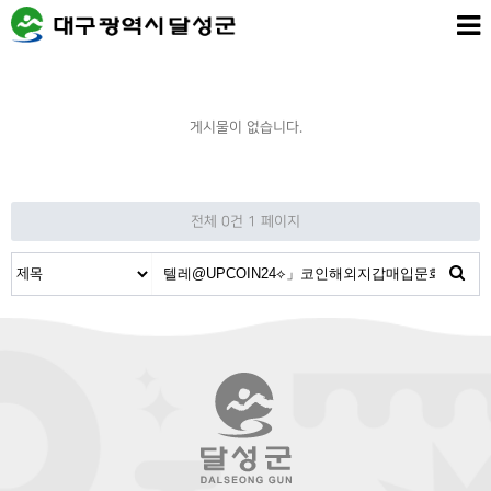
게시물이 없습니다.
전체 0건
1 페이지