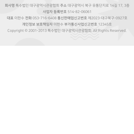
회사명
특수법인 대구광역시관광협회
주소
대구광역시 북구 유통단지로 14길 17, 3층
사업자 등록번호
514-82-06061
대표
이한수
전화
053-716-6408
통신판매업신고번호
제2023-대구북구-0927호
개인정보 보호책임자
이한수
부가통신사업신고번호
12345호
Copyright © 2001-2013 특수법인 대구광역시관광협회. All Rights Reserved.