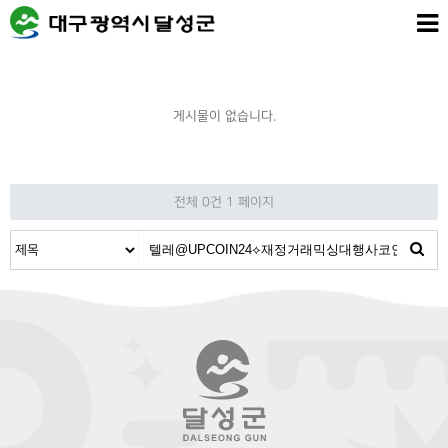
게시물이 없습니다.
전체 0건
1 페이지