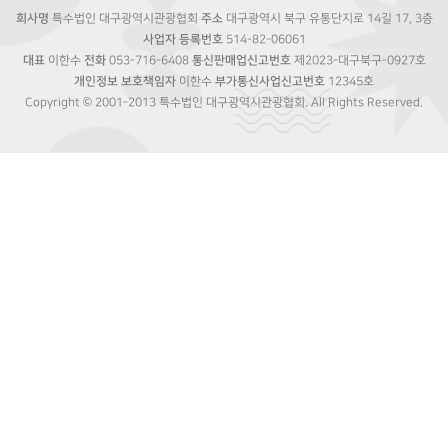
회사명
특수법인 대구광역시관광협회
주소
대구광역시 북구 유통단지로 14길 17, 3층
사업자 등록번호
514-82-06061
대표
이한수
전화
053-716-6408
통신판매업신고번호
제2023-대구북구-0927호
개인정보 보호책임자
이한수
부가통신사업신고번호
12345호
Copyright © 2001-2013 특수법인 대구광역시관광협회. All Rights Reserved.