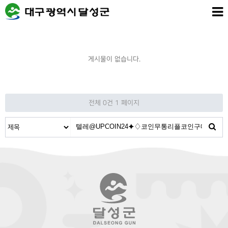
게시물이 없습니다.
전체 0건
1 페이지