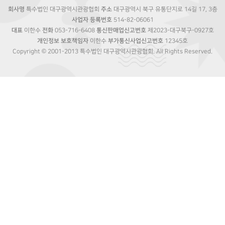
회사명
특수법인 대구광역시관광협회
주소
대구광역시 북구 유통단지로 14길 17, 3층
사업자 등록번호
514-82-06061
대표
이한수
전화
053-716-6408
통신판매업신고번호
제2023-대구북구-0927호
개인정보 보호책임자
이한수
부가통신사업신고번호
12345호
Copyright © 2001-2013 특수법인 대구광역시관광협회. All Rights Reserved.