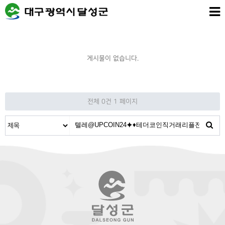
게시물이 없습니다.
전체 0건
1 페이지