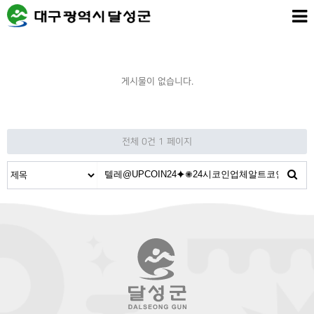
게시물이 없습니다.
전체 0건
1 페이지