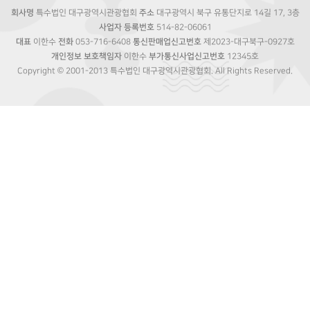
회사명
특수법인 대구광역시관광협회
주소
대구광역시 북구 유통단지로 14길 17, 3층
사업자 등록번호
514-82-06061
대표
이한수
전화
053-716-6408
통신판매업신고번호
제2023-대구북구-0927호
개인정보 보호책임자
이한수
부가통신사업신고번호
12345호
Copyright © 2001-2013 특수법인 대구광역시관광협회. All Rights Reserved.