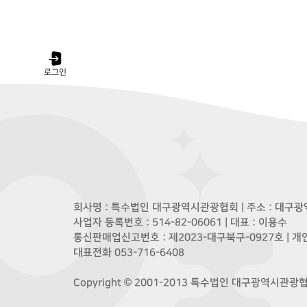
로그인
회사명 : 특수법인 대구광역시관광협회 | 주소 : 대구광역
사업자 등록번호 : 514-82-06061 | 대표 : 이용수
통신판매업신고번호 : 제2023-대구북구-0927호 | 
대표전화 053-716-6408
Copyright © 2001-2013 특수법인 대구광역시관광협회. A