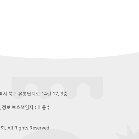
시 북구 유통단지로 14길 17, 3층
개인정보 보호책임자 : 이용수
ll Rights Reserved.