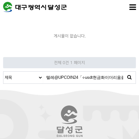
게시물이 없습니다.
전체 0건
1 페이지