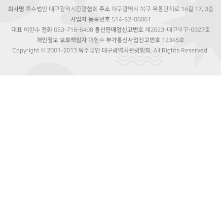
회사명
특수법인 대구광역시관광협회
주소
대구광역시 북구 유통단지로 14길 17, 3층
사업자 등록번호
514-82-06061
대표
이한수
전화
053-716-6408
통신판매업신고번호
제2023-대구북구-0927호
개인정보 보호책임자
이한수
부가통신사업신고번호
12345호
Copyright © 2001-2013 특수법인 대구광역시관광협회. All Rights Reserved.